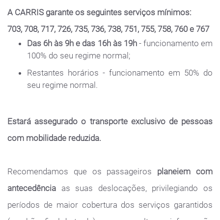
A CARRIS garante os seguintes serviços mínimos:
703, 708, 717, 726, 735, 736, 738, 751, 755, 758, 760 e 767
Das 6h às 9h e das 16h às 19h
- funcionamento em
100% do seu regime normal;
Restantes horários - funcionamento em 50% do
seu regime normal.
Estará assegurado o transporte exclusivo de pessoas
com mobilidade reduzida.
Recomendamos que os passageiros
planeiem com
antecedência
as suas deslocações, privilegiando os
períodos de maior cobertura dos serviços garantidos