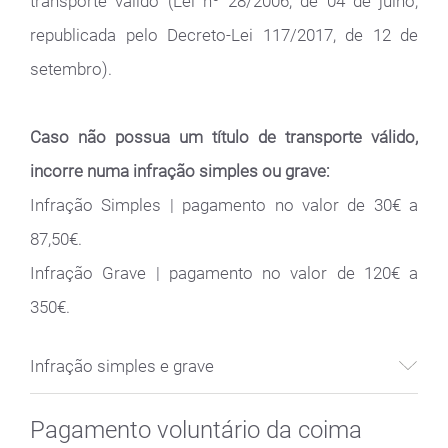
transporte válido (Lei nº 28/2006, de 04 de julho,
republicada pelo Decreto-Lei 117/2017, de 12 de
setembro).
Caso não possua um título de transporte válido,
incorre numa infração simples ou grave:
Infração Simples | pagamento no valor de 30€ a
87,50€.
Infração Grave | pagamento no valor de 120€ a
350€.
Infração simples e grave
Pagamento voluntário da coima