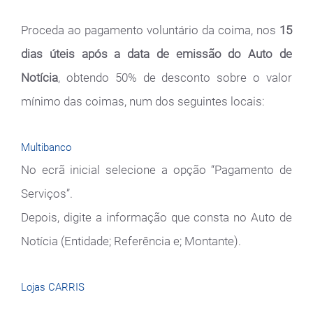
Proceda ao pagamento voluntário da coima, nos
15
dias úteis após a data de emissão
do Auto de
Notícia
, obtendo 50% de desconto sobre o valor
mínimo das coimas, num dos seguintes locais:
Multibanco
No ecrã inicial selecione a opção “Pagamento de
Serviços”.
Depois, digite a informação que consta no Auto de
Notícia (Entidade; Referência e; Montante).
Lojas CARRIS