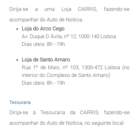
Dirija-se a uma Loja CARRIS, fazendo-se
acompanhar do Auto de Notícia.
Loja do Arco Cego
Av. Duque D´Ávila, nº 12, 1000-140 Lisboa
Dias úteis: 8h - 19h
Loja de Santo Amaro
Rua 1º de Maio, nº 103, 1300-472 Lisboa (no
interior do Complexo de Santo Amaro)
Dias úteis: 8h - 19h
Tesouraria
Dirija-se à Tesouraria da CARRIS, fazendo-se
acompanhar do Auto de Notícia, no seguinte local: