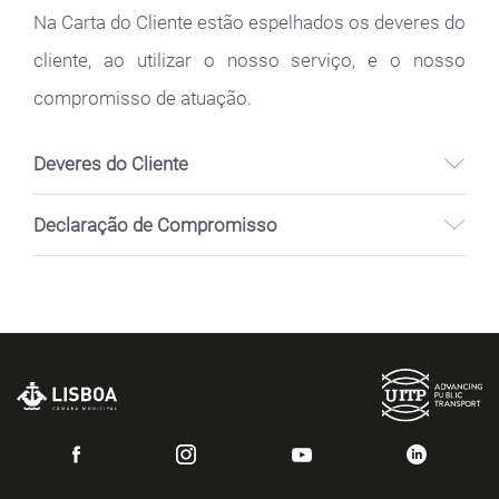
Na Carta do Cliente estão espelhados os deveres do
cliente, ao utilizar o nosso serviço, e o nosso
compromisso de atuação.
Deveres do Cliente
Declaração de Compromisso