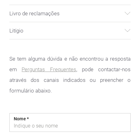
Livro de reclamações
Litígio
Se tem alguma dúvida e não encontrou a resposta
em
Perguntas Frequentes
, pode contactar-nos
através dos canais indicados ou preencher o
formulário abaixo.
Nome
*