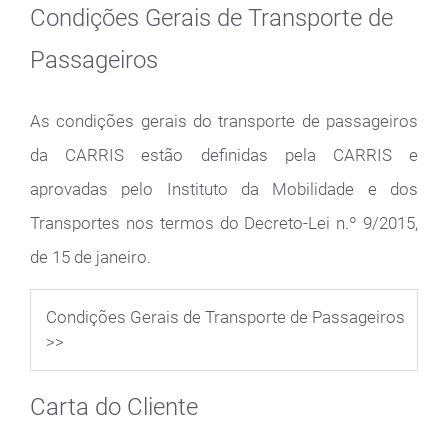
Condições Gerais de Transporte de
Passageiros
As condições gerais do transporte de passageiros
da CARRIS estão definidas pela CARRIS e
aprovadas pelo Instituto da Mobilidade e dos
Transportes nos termos do Decreto-Lei n.º 9/2015,
de 15 de janeiro.
Condições Gerais de Transporte de Passageiros
>>
Carta do Cliente