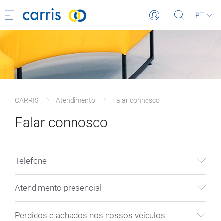
PT
CARRIS
Atendimento
Falar connosco
Falar connosco
Telefone
Atendimento presencial
Perdidos e achados nos nossos veículos