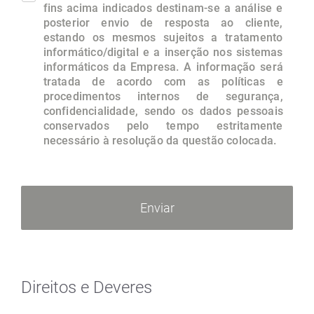
fins acima indicados destinam-se a análise e
posterior envio de resposta ao cliente,
estando os mesmos sujeitos a tratamento
informático/digital e a inserção nos sistemas
informáticos da Empresa. A informação será
tratada de acordo com as políticas e
procedimentos internos de segurança,
confidencialidade, sendo os dados pessoais
conservados pelo tempo estritamente
necessário à resolução da questão colocada.
Direitos e Deveres