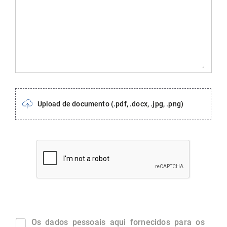
Upload de documento (.pdf, .docx, .jpg, .png)
Upload de documento (.pdf, .docx, .jpg, .png)
Os dados pessoais aqui fornecidos para os