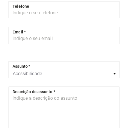
Telefone
Email
*
Assunto
*
Acessibilidade
Descrição do assunto
*