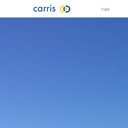
Viaje