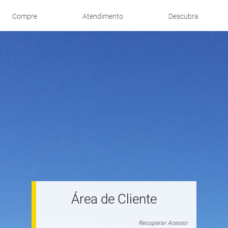
Compre
Atendimento
Descubra
Área de Cliente
Recuperar Acesso