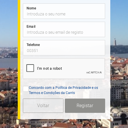
Nome
Email
Telefone
Concordo com a Política de Privacidade e os
Termos e Condições da Carris
Voltar