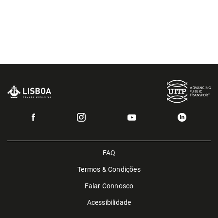
FAQ
Termos & Condições
Falar Connosco
Acessibilidade