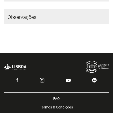
Observações
FAQ
Termos & Condições